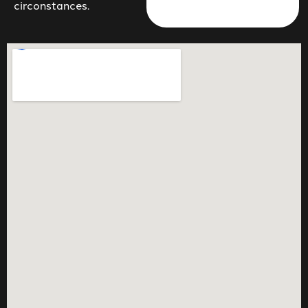
circonstances.