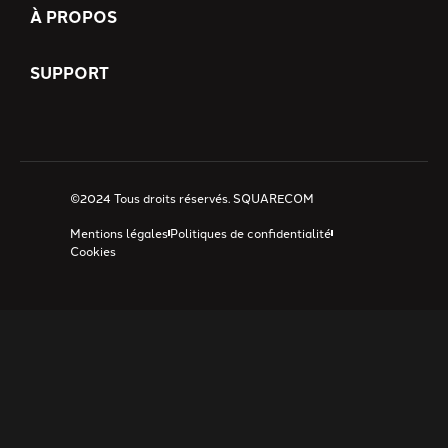
À PROPOS
SUPPORT
©2024 Tous droits réservés.
SQUARECOM
Mentions légales
Politiques de confidentialité
Cookies