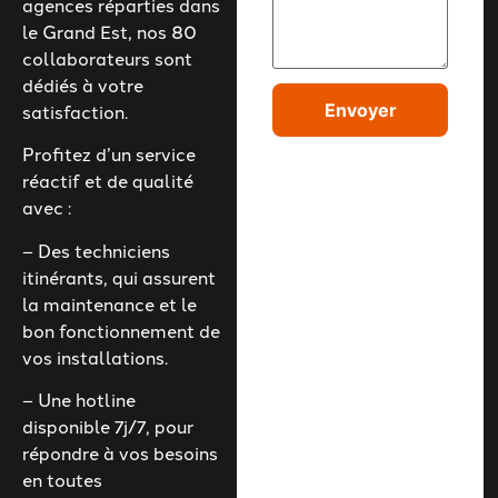
agences réparties dans
le Grand Est, nos 80
collaborateurs sont
dédiés à votre
satisfaction.
Envoyer
Profitez d’un service
réactif et de qualité
avec :
– Des techniciens
itinérants, qui assurent
la maintenance et le
bon fonctionnement de
vos installations.
– Une hotline
disponible 7j/7, pour
répondre à vos besoins
en toutes