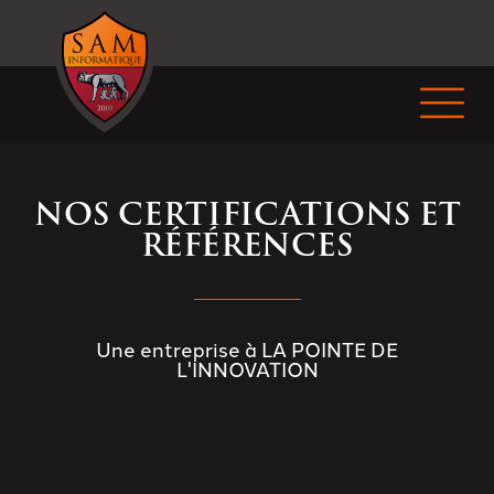
NOS CERTIFICATIONS ET
RÉFÉRENCES
Une entreprise à LA POINTE DE
L'INNOVATION