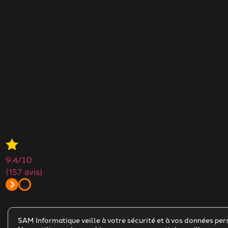
9.4
/10
(157 avis)
SAM Informatique veille à votre sécurité et à vos données per