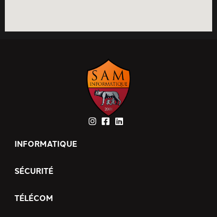
INFORMATIQUE
SÉCURITÉ
TÉLÉCOM