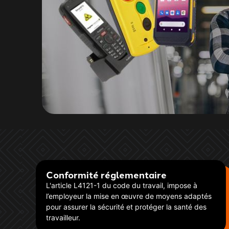
Conformité réglementaire
L'article L4121-1 du code du travail, impose à
l’employeur la mise en œuvre de moyens adaptés
pour assurer la sécurité et protéger la santé des
travailleur.