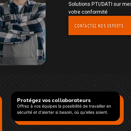
Solutions PTI/DATI sur mes
votre conformité
CONTACTEZ NOS EXPERTS
Protégez vos collaborateurs
Offrez à vos équipes la possibilité de travailler en
sécurité et d'alerter si besoin, où qu'elles soient.