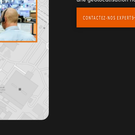
CONTACTEZ-NOS EXPERTS