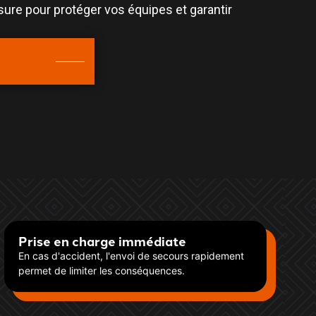
ure pour protéger vos équipes et garantir
Prise en charge immédiate
En cas d'accident, l'envoi de secours rapidement
permet de limiter les conséquences.