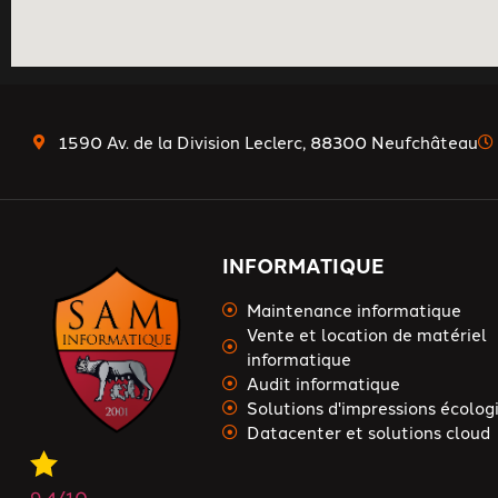
1590 Av. de la Division Leclerc, 88300 Neufchâteau
INFORMATIQUE
Maintenance informatique
Vente et location de matériel
informatique
Audit informatique
Solutions d'impressions écolog
Datacenter et solutions cloud
9.4
/10