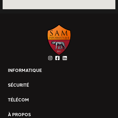
INFORMATIQUE
SÉCURITÉ
TÉLÉCOM
À PROPOS