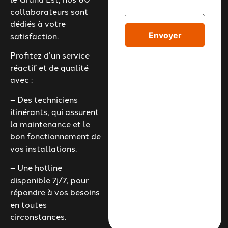
collaborateurs sont
dédiés à votre
satisfaction.
Envoyer
Profitez d’un service
réactif et de qualité
avec :
– Des techniciens
itinérants, qui assurent
la maintenance et le
bon fonctionnement de
vos installations.
– Une hotline
disponible 7j/7, pour
répondre à vos besoins
en toutes
circonstances.