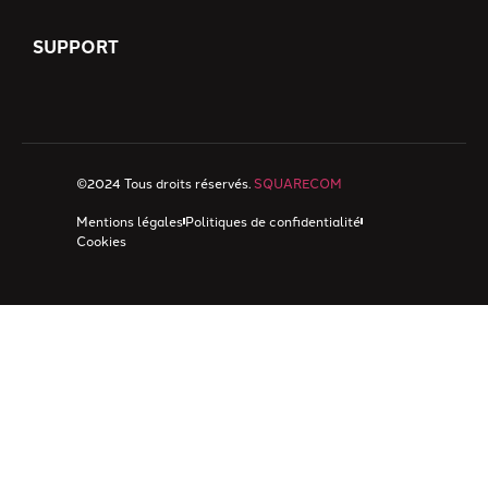
SUPPORT
©2024 Tous droits réservés.
SQUARECOM
Mentions légales
Politiques de confidentialité
Cookies