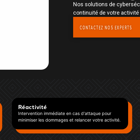
Nos solutions de cybersécu
continuité de votre activité 
CONTACTEZ NOS EXPERTS
Réactivité
Intervention immédiate en cas d'attaque pour
minimiser les dommages et relancer votre activité.