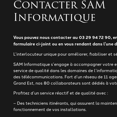
Contacter SAM
Informatique
Vous pouvez nous contacter au 03 29 94 72 90, en
formulaire ci-joint ou en vous rendant dans l’une 
L’interlocuteur unique pour améliorer, fiabiliser et sé
SAM Informatique s’engage à accompagner votre en
service de qualité dans les domaines de l’informatiq
des télécommunications. Fort d’un réseau de 11 age
Grand Est, nos 80 collaborateurs sont dédiés à votr
Profitez d’un service réactif et de qualité avec :
– Des techniciens itinérants, qui assurent la mainte
fonctionnement de vos installations.