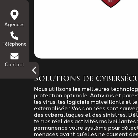
Agences
Téléphone
Contact
Solutions de cybersécu
Nous utilisons les meilleures technolog
protection optimale. Antivirus et pare
les virus, les logiciels malveillants et 
externalisée : Vos données sont sauvega
des cyberattaques et des sinistres. Dé
temps réel des activités malveillantes 
permanence votre système pour détecte
menaces avant qu'elles ne causent des