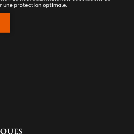
r une protection optimale.
iques