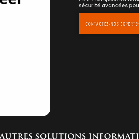
sécurité avancées pou
CONTACTEZ-NOS EXPERTS
autres solutions informat