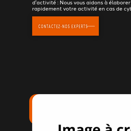
d'activité : Nous vous aidons à élabore
rapidement votre activité en cas de cy
CONTACTEZ-NOS EXPERTS