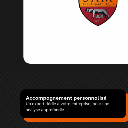
Accompagnement personnalisé
Un expert dédié à votre entreprise, pour une
analyse approfondie