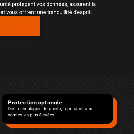
rité protègent vos données, assurent la
et vous offrent une tranquillité d’esprit.
Protection optimale
Des technologies de pointe, répondant aux
normes les plus élevées.